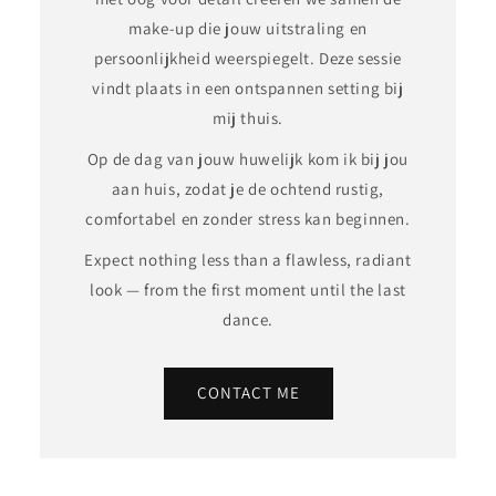
make-up die jouw uitstraling en
persoonlijkheid weerspiegelt. Deze sessie
vindt plaats in een ontspannen setting bij
mij thuis.
Op de dag van jouw huwelijk kom ik bij jou
aan huis, zodat je de ochtend rustig,
comfortabel en zonder stress kan beginnen.
Expect nothing less than a flawless, radiant
look — from the first moment until the last
dance.
CONTACT ME