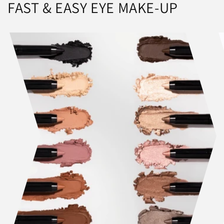
FAST & EASY EYE MAKE-UP