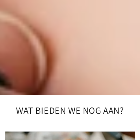
WAT BIEDEN WE NOG AAN?