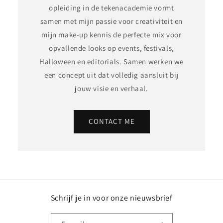
opleiding in de tekenacademie vormt
samen met mijn passie voor creativiteit en
mijn make-up kennis de perfecte mix voor
opvallende looks op events, festivals,
Halloween en editorials. Samen werken we
een concept uit dat volledig aansluit bij
jouw visie en verhaal.
CONTACT ME
Schrijf je in voor onze nieuwsbrief