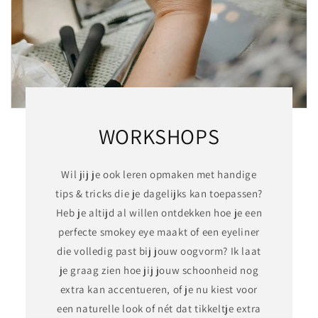
WORKSHOPS
Wil jij je ook leren opmaken met handige
tips & tricks die je dagelijks kan toepassen?
Heb je altijd al willen ontdekken hoe je een
perfecte smokey eye maakt of een eyeliner
die volledig past bij jouw oogvorm? Ik laat
je graag zien hoe jij jouw schoonheid nog
extra kan accentueren, of je nu kiest voor
een naturelle look of nét dat tikkeltje extra