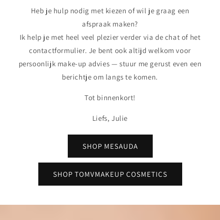
Heb je hulp nodig met kiezen of wil je graag een
afspraak maken?
Ik help je met heel veel plezier verder via de chat of het
contactformulier. Je bent ook altijd welkom voor
persoonlijk make-up advies — stuur me gerust even een
berichtje om langs te komen.
Tot binnenkort!
Liefs, Julie
SHOP MESAUDA
SHOP TOMVMAKEUP COSMETICS