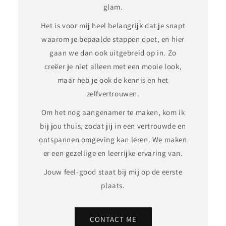
glam.
Het is voor mij heel belangrijk dat je snapt
waarom je bepaalde stappen doet, en hier
gaan we dan ook uitgebreid op in. Zo
creëer je niet alleen met een mooie look,
maar heb je ook de kennis en het
zelfvertrouwen.
Om het nog aangenamer te maken, kom ik
bij jou thuis, zodat jij in een vertrouwde en
ontspannen omgeving kan leren. We maken
er een gezellige en leerrijke ervaring van.
Jouw feel-good staat bij mij op de eerste
plaats.
CONTACT ME