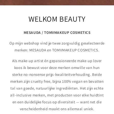
WELKOM BEAUTY
MESAUDA / TOMVMAKEUP COSMETICS
Op mijn webshop vind je twee zorgvuldig geselecteerde
merken: MESAUDA en TOMVMAKEUP COSMETICS.
Als make-up artist én gepassioneerde make-up lover
koos ik bewust voor deze merken omwille van hun
sterke no-nonsense prijs-kwaliteitverhouding. Beide
merken zijn cruelty free, bijna 100% vegan en bevatten
tal van goede, natuurlijke ingrediënten. Het zijn echte
all-inclusive merken, met producten voor elke huidtint
en een duidelijke focus op diversiteit — want net die
verscheidenheid maakt ons allemaal uniek.