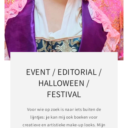
EVENT / EDITORIAL /
HALLOWEEN /
FESTIVAL
Voor wie op zoek is naar iets buiten de
lijntjes: je kan mij ook boeken voor
creatieve en artistieke make-up looks. Mijn